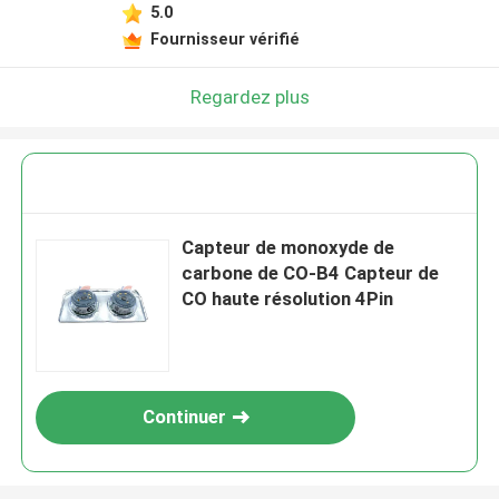
5.0
Fournisseur vérifié
Regardez plus
Capteur de monoxyde de
carbone de CO-B4 Capteur de
CO haute résolution 4Pin
Continuer