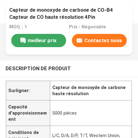
Capteur de monoxyde de carbone de CO-B4
Capteur de CO haute résolution 4Pin
MOQ：1
Prix：Négociable
meilleur prix
Contactez nous
DESCRIPTION DE PRODUIT
Capteur de monoxyde de carbone
Surligner:
haute résolution
Capacité
d'approvisionnem
5000 pièces
ent
Conditions de
L/C, D/A, D/P, T/T, Western Union,