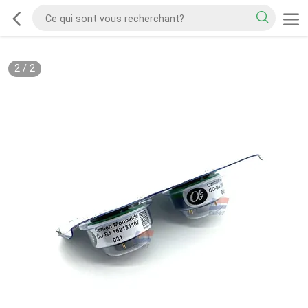
2
/
2