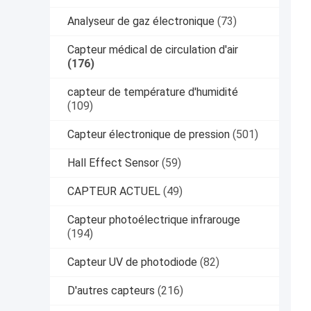
Analyseur de gaz électronique
(73)
Capteur médical de circulation d'air
(176)
capteur de température d'humidité
(109)
Capteur électronique de pression
(501)
Hall Effect Sensor
(59)
CAPTEUR ACTUEL
(49)
Capteur photoélectrique infrarouge
(194)
Capteur UV de photodiode
(82)
D'autres capteurs
(216)