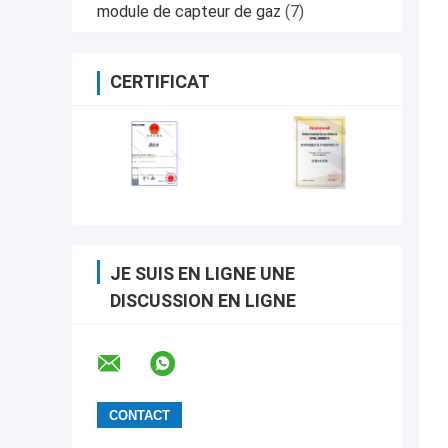
module de capteur de gaz
(7)
CERTIFICAT
JE SUIS EN LIGNE UNE
DISCUSSION EN LIGNE