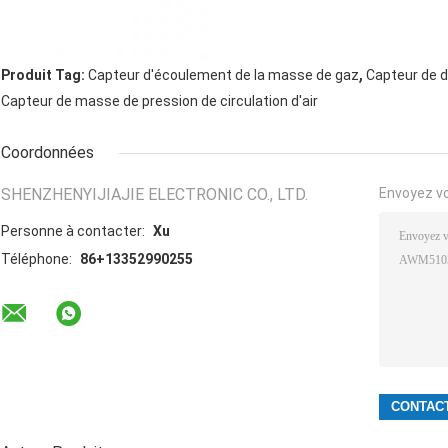
,
Produit Tag:
Capteur d'écoulement de la masse de gaz
Capteur de 
Capteur de masse de pression de circulation d'air
Coordonnées
SHENZHENYIJIAJIE ELECTRONIC CO., LTD.
Envoyez v
Personne à contacter:
Xu
Téléphone:
86+13352990255