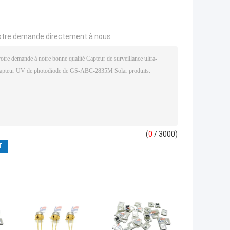
otre demande directement à nous
(
0
/ 3000)