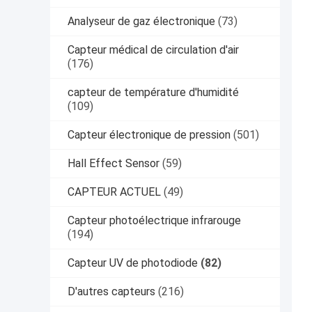
Analyseur de gaz électronique
(73)
Capteur médical de circulation d'air
(176)
capteur de température d'humidité
(109)
Capteur électronique de pression
(501)
Hall Effect Sensor
(59)
CAPTEUR ACTUEL
(49)
Capteur photoélectrique infrarouge
(194)
Capteur UV de photodiode
(82)
D'autres capteurs
(216)