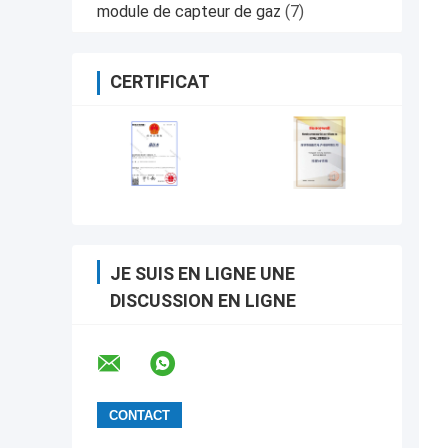
module de capteur de gaz
(7)
CERTIFICAT
JE SUIS EN LIGNE UNE
DISCUSSION EN LIGNE