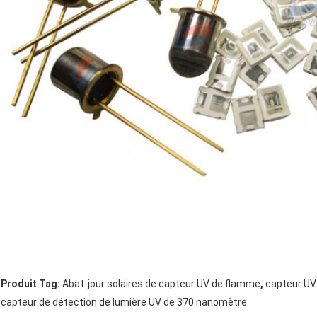
,
Produit Tag:
Abat-jour solaires de capteur UV de flamme
capteur UV
capteur de détection de lumière UV de 370 nanomètre